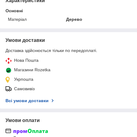
Характеристики
Основні
Матеріал
Дерево
Умови доставки
Доставка здійснюється тільки по передоплаті.
Нова Пошта
Магазини Rozetka
Укрпошта
Самовивіз
Всі умови доставки
Умови оплати