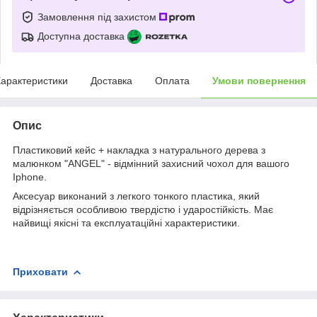
Замовлення під захистом
Доступна доставка
арактеристики
Доставка
Оплата
Умови повернення
Опис
Пластиковий кейс + накладка з натурального дерева з
малюнком "ANGEL" - відмінний захисний чохол для вашого
Iphone.
Аксесуар виконаний з легкого тонкого пластика, який
відрізняється особливою твердістю і ударостійкість. Має
найвищі якісні та експлуатаційні характеристики.
Приховати