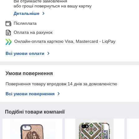
Ви отримаєте замовлення
або гроші повернуться на вашу картку
Детальніше
Післяплата
Оплата на рахунок
Онлайн-оплата карткою Visa, Mastercard - LiqPay
Всі умови оплати
Умови повернення
Повернення товару впродовж 14 днів за домовленістю
Всі умови повернення
Подібні товари компанії