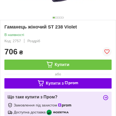
Гаманець жіночий ST 238 Violet
В наявності
Код: 2757
Роздріб
706
₴
Купити
або
Купити з
Що таке купити з Пром?
Замовлення під захистом
Доступна доставка