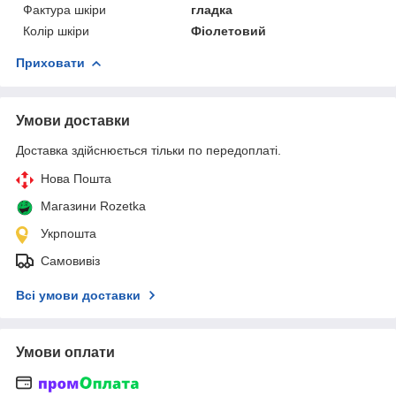
Фактура шкіри
гладка
Колір шкіри
Фіолетовий
Приховати
Умови доставки
Доставка здійснюється тільки по передоплаті.
Нова Пошта
Магазини Rozetka
Укрпошта
Самовивіз
Всі умови доставки
Умови оплати