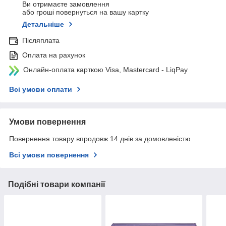
Ви отримаєте замовлення
або гроші повернуться на вашу картку
Детальніше
Післяплата
Оплата на рахунок
Онлайн-оплата карткою Visa, Mastercard - LiqPay
Всі умови оплати
Умови повернення
Повернення товару впродовж 14 днів за домовленістю
Всі умови повернення
Подібні товари компанії