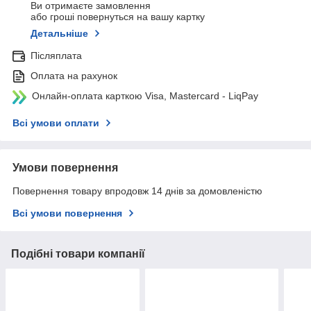
Ви отримаєте замовлення
або гроші повернуться на вашу картку
Детальніше
Післяплата
Оплата на рахунок
Онлайн-оплата карткою Visa, Mastercard - LiqPay
Всі умови оплати
Умови повернення
Повернення товару впродовж 14 днів за домовленістю
Всі умови повернення
Подібні товари компанії