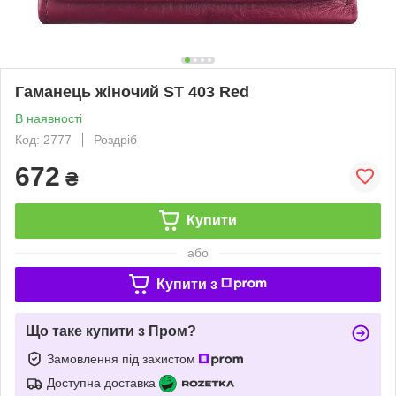
Гаманець жіночий ST 403 Red
В наявності
Код: 2777
Роздріб
672
₴
Купити
або
Купити з
Що таке купити з Пром?
Замовлення під захистом
Доступна доставка