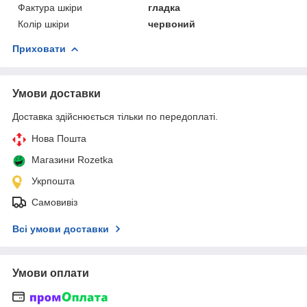
Фактура шкіри
гладка
Колір шкіри
червоний
Приховати
Умови доставки
Доставка здійснюється тільки по передоплаті.
Нова Пошта
Магазини Rozetka
Укрпошта
Самовивіз
Всі умови доставки
Умови оплати