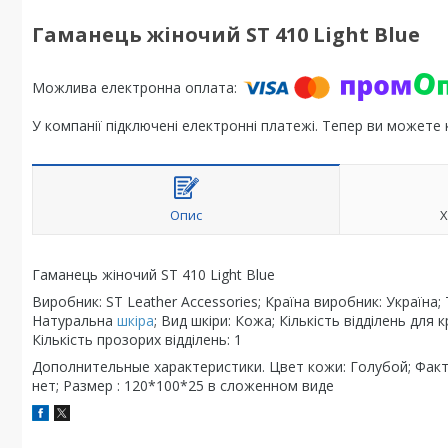
Гаманець жіночий ST 410 Light Blue
У компанії підключені електронні платежі. Тепер ви можете
Опис
Х
Гаманець жіночий ST 410 Light Blue
Виробник: ST Leather Accessories; Країна виробник: Україна
Натуральна
шкіра
; Вид шкіри: Кожа; Кількість відділень для
Кількість прозорих відділень: 1
Дополнительные характеристики. Цвет кожи: Голубой; Факту
нет; Размер : 120*100*25 в сложенном виде