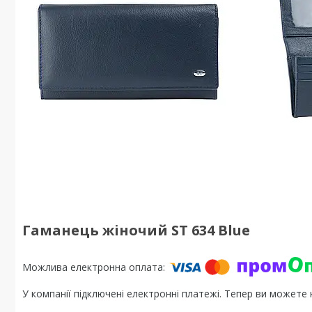
Гаманець жіночий ST 634 Blue
У компанії підключені електронні платежі. Тепер ви можете