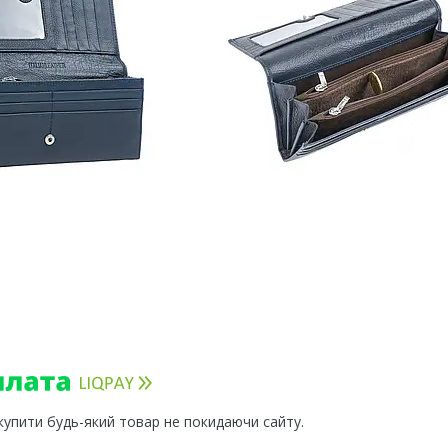
 купити будь-який товар не покидаючи сайту.