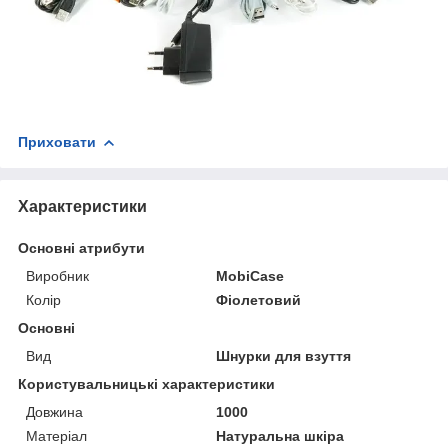
Приховати
Характеристики
Основні атрибути
Виробник
MobiCase
Колір
Фіолетовий
Основні
Вид
Шнурки для взуття
Користувальницькі характеристики
Довжина
1000
Матеріал
Натуральна шкіра