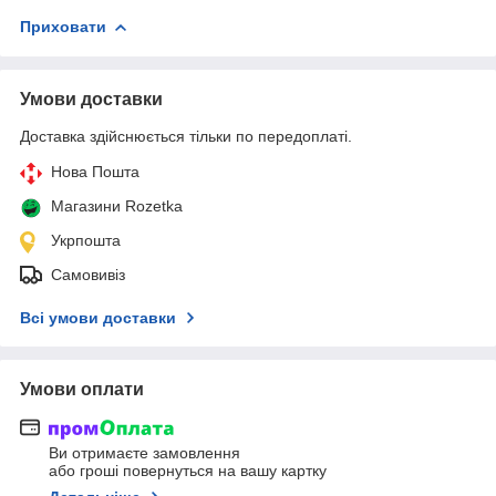
Приховати
Умови доставки
Доставка здійснюється тільки по передоплаті.
Нова Пошта
Магазини Rozetka
Укрпошта
Самовивіз
Всі умови доставки
Умови оплати
Ви отримаєте замовлення
або гроші повернуться на вашу картку