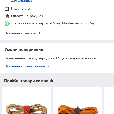
Детальніше
Післяплата
Оплата на рахунок
Онлайн-оплата карткою Visa, Mastercard - LiqPay
Всі умови оплати
Умови повернення
Повернення товару впродовж 14 днів за домовленістю
Всі умови повернення
Подібні товари компанії