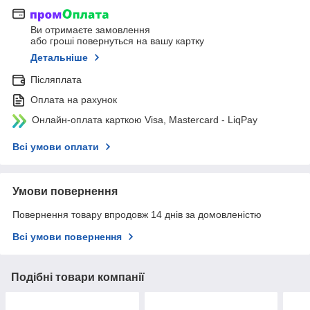
Ви отримаєте замовлення
або гроші повернуться на вашу картку
Детальніше
Післяплата
Оплата на рахунок
Онлайн-оплата карткою Visa, Mastercard - LiqPay
Всі умови оплати
Умови повернення
Повернення товару впродовж 14 днів за домовленістю
Всі умови повернення
Подібні товари компанії