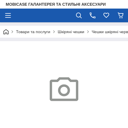
MOBICASE ГАЛАНТЕРЕЯ ТА СТИЛЬНІ АКСЕСУАРИ
Товари та послуги
Шкіряні чешки
Чешки шкіряні черв