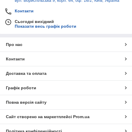
вул. Бориспільська 9, корп. 64, оф. 16/2, Київ, Україна
Контакти
Сьогодні вихідний
Показати весь графік роботи
Про нас
Контакти
Доставка та оплата
Графік роботи
Повна версія сайту
Сайт створено на маркетплейсі
Prom.ua
Політика конфіденційності