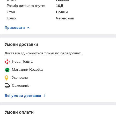
Розмір дитячого взуття
16,5
Стан
Новий
Колір
Червоний
Приховати
Умови доставки
Доставка здійснюється тільки по передоплаті.
Нова Пошта
Магазини Rozetka
Укрпошта
Самовивіз
Всі умови доставки
Умови оплати