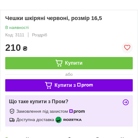
Чешки шкіряні червоні, розмір 16,5
В наявності
Код: 3111
Роздріб
210
₴
Купити
або
Купити з
Що таке купити з Пром?
Замовлення під захистом
Доступна доставка