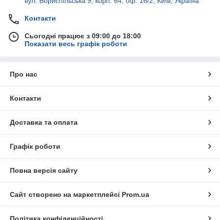
вул. Бориспільська 9, корп. 64, оф. 16/2, Київ, Україна
Контакти
Сьогодні працює з 09:00 до 18:00
Показати весь графік роботи
Про нас
Контакти
Доставка та оплата
Графік роботи
Повна версія сайту
Сайт створено на маркетплейсі
Prom.ua
Політика конфіденційності