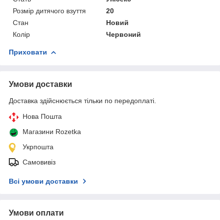
Розмір дитячого взуття
20
Стан
Новий
Колір
Червоний
Приховати
Умови доставки
Доставка здійснюється тільки по передоплаті.
Нова Пошта
Магазини Rozetka
Укрпошта
Самовивіз
Всі умови доставки
Умови оплати