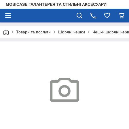
MOBICASE ГАЛАНТЕРЕЯ ТА СТИЛЬНІ АКСЕСУАРИ
Товари та послуги
Шкіряні чешки
Чешки шкіряні черв