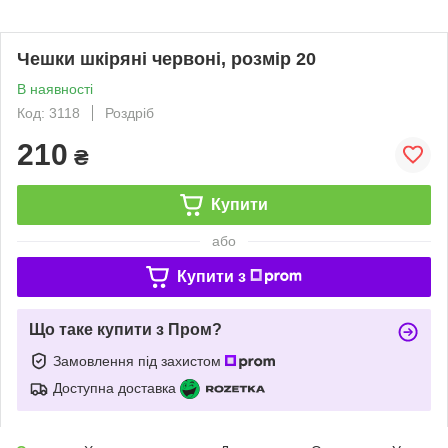
Чешки шкіряні червоні, розмір 20
В наявності
Код: 3118
Роздріб
210
₴
Купити
або
Купити з
Що таке купити з Пром?
Замовлення під захистом
Доступна доставка