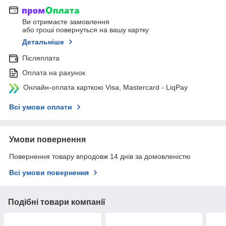
Ви отримаєте замовлення
або гроші повернуться на вашу картку
Детальніше
Післяплата
Оплата на рахунок
Онлайн-оплата карткою Visa, Mastercard - LiqPay
Всі умови оплати
Умови повернення
Повернення товару впродовж 14 днів за домовленістю
Всі умови повернення
Подібні товари компанії