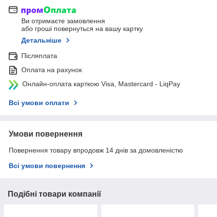
Ви отримаєте замовлення
або гроші повернуться на вашу картку
Детальніше
Післяплата
Оплата на рахунок
Онлайн-оплата карткою Visa, Mastercard - LiqPay
Всі умови оплати
Умови повернення
Повернення товару впродовж 14 днів за домовленістю
Всі умови повернення
Подібні товари компанії