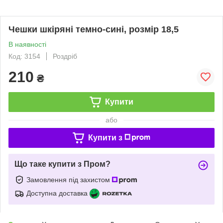
Чешки шкіряні темно-сині, розмір 18,5
В наявності
Код: 3154
Роздріб
210
₴
Купити
або
Купити з
Що таке купити з Пром?
Замовлення під захистом
Доступна доставка