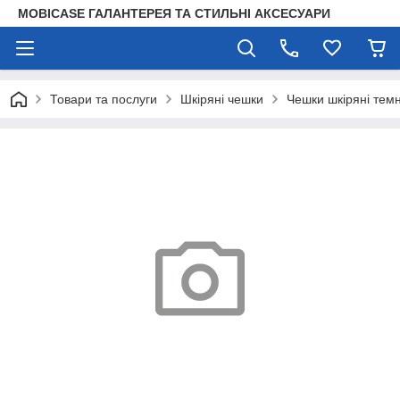
MOBICASE ГАЛАНТЕРЕЯ ТА СТИЛЬНІ АКСЕСУАРИ
Товари та послуги
Шкіряні чешки
Чешки шкіряні темн