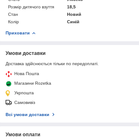
Розмір дитячого взуття
18,5
Стан
Новий
Колір
Синій
Приховати
Умови доставки
Доставка здійснюється тільки по передоплаті.
Нова Пошта
Магазини Rozetka
Укрпошта
Самовивіз
Всі умови доставки
Умови оплати