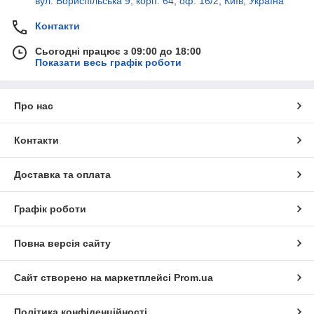
вул. Бориспільська 9, корп. 64, оф. 16/2, Київ, Україна
Контакти
Сьогодні працює з 09:00 до 18:00
Показати весь графік роботи
Про нас
Контакти
Доставка та оплата
Графік роботи
Повна версія сайту
Сайт створено на маркетплейсі
Prom.ua
Політика конфіденційності